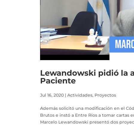
Lewandowski pidió la a
Paciente
Jul 16, 2020
|
Actividades
,
Proyectos
Además solicitó una modificación en el Códi
Brutos e instó a Entre Ríos a tomar cartas e
Marcelo Lewandowski presentó dos proyecto