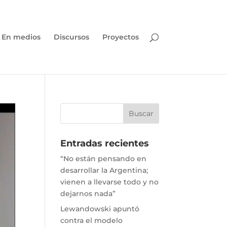
En medios
Discursos
Proyectos
Entradas recientes
“No están pensando en
desarrollar la Argentina;
vienen a llevarse todo y no
dejarnos nada”
Lewandowski apuntó
contra el modelo