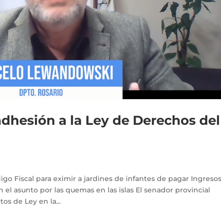
dhesión a la Ley de Derechos del
go Fiscal para eximir a jardines de infantes de pagar Ingreso
n el asunto por las quemas en las islas El senador provincial
s de Ley en la...