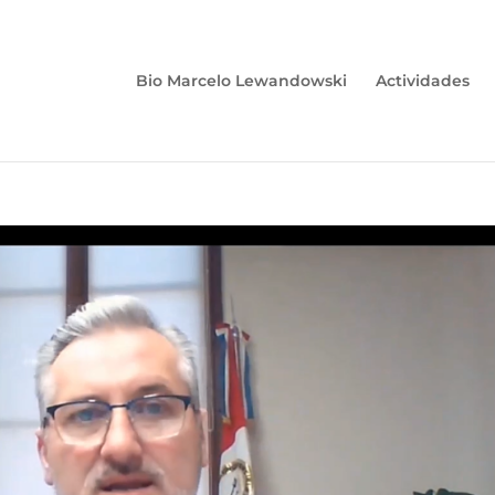
Bio Marcelo Lewandowski
Actividades