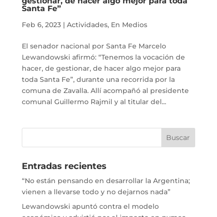
gestionar, de hacer algo mejor para toda
Santa Fe”
Feb 6, 2023
|
Actividades
,
En Medios
El senador nacional por Santa Fe Marcelo
Lewandowski afirmó: “Tenemos la vocación de
hacer, de gestionar, de hacer algo mejor para
toda Santa Fe”, durante una recorrida por la
comuna de Zavalla. Allí acompañó al presidente
comunal Guillermo Rajmil y al titular del...
Entradas recientes
“No están pensando en desarrollar la Argentina;
vienen a llevarse todo y no dejarnos nada”
Lewandowski apuntó contra el modelo