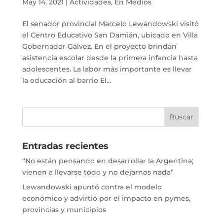
May 14, 2021
|
Actividades
,
En Medios
El senador provincial Marcelo Lewandowski visitó
el Centro Educativo San Damián, ubicado en Villa
Gobernador Gálvez. En el proyecto brindan
asistencia escolar desde la primera infancia hasta
adolescentes. La labor más importante es llevar
la educación al barrio El...
Entradas recientes
“No están pensando en desarrollar la Argentina;
vienen a llevarse todo y no dejarnos nada”
Lewandowski apuntó contra el modelo
económico y advirtió por el impacto en pymes,
provincias y municipios