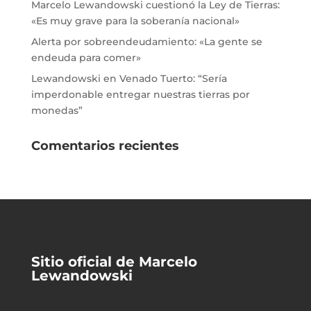
Marcelo Lewandowski cuestionó la Ley de Tierras:
«Es muy grave para la soberanía nacional»
Alerta por sobreendeudamiento: «La gente se
endeuda para comer»
Lewandowski en Venado Tuerto: “Sería
imperdonable entregar nuestras tierras por
monedas”
Comentarios recientes
Sitio oficial de Marcelo
Lewandowski