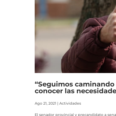
“Seguimos caminando c
conocer las necesidade
Ago 21, 2021
|
Actividades
El senador provincial y precandidato a sen