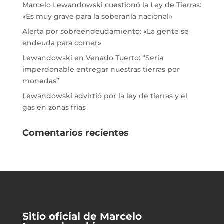
Marcelo Lewandowski cuestionó la Ley de Tierras:
«Es muy grave para la soberanía nacional»
Alerta por sobreendeudamiento: «La gente se
endeuda para comer»
Lewandowski en Venado Tuerto: “Sería
imperdonable entregar nuestras tierras por
monedas”
Lewandowski advirtió por la ley de tierras y el
gas en zonas frías
Comentarios recientes
Sitio oficial de Marcelo