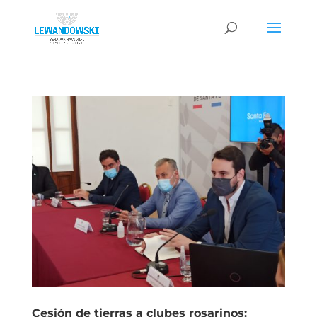
Cesión de tierras a clubes rosarinos: