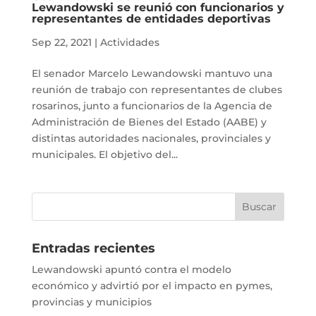
Lewandowski se reunió con funcionarios y
representantes de entidades deportivas
Sep 22, 2021
|
Actividades
El senador Marcelo Lewandowski mantuvo una
reunión de trabajo con representantes de clubes
rosarinos, junto a funcionarios de la Agencia de
Administración de Bienes del Estado (AABE) y
distintas autoridades nacionales, provinciales y
municipales. El objetivo del...
Entradas recientes
Lewandowski apuntó contra el modelo
económico y advirtió por el impacto en pymes,
provincias y municipios