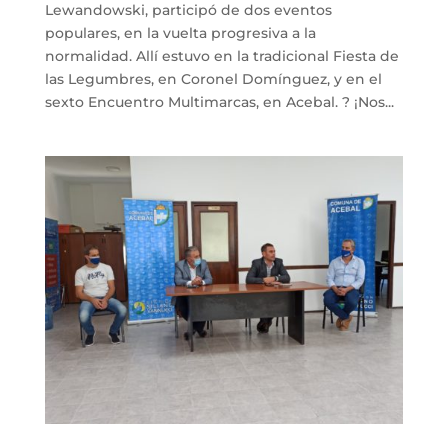
Lewandowski, participó de dos eventos
populares, en la vuelta progresiva a la
normalidad. Allí estuvo en la tradicional Fiesta de
las Legumbres, en Coronel Domínguez, y en el
sexto Encuentro Multimarcas, en Acebal. ? ¡Nos...