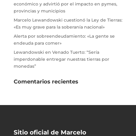
económico y advirtió por el impacto en pymes,
provincias y municipios
Marcelo Lewandowski cuestionó la Ley de Tierras:
«Es muy grave para la soberanía nacional»
Alerta por sobreendeudamiento: «La gente se
endeuda para comer»
Lewandowski en Venado Tuerto: “Sería
imperdonable entregar nuestras tierras por
monedas”
Comentarios recientes
Sitio oficial de Marcelo