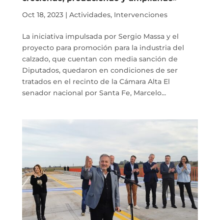
Oct 18, 2023
|
Actividades
,
Intervenciones
La iniciativa impulsada por Sergio Massa y el
proyecto para promoción para la industria del
calzado, que cuentan con media sanción de
Diputados, quedaron en condiciones de ser
tratados en el recinto de la Cámara Alta El
senador nacional por Santa Fe, Marcelo...