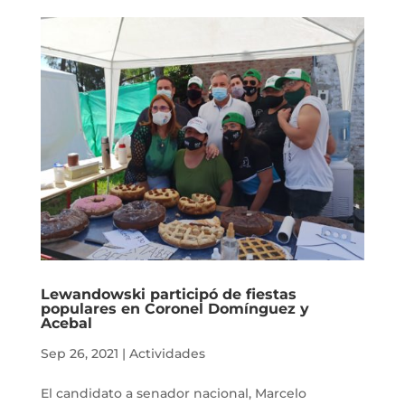
Lewandowski participó de fiestas
populares en Coronel Domínguez y
Acebal
Sep 26, 2021
|
Actividades
El candidato a senador nacional, Marcelo