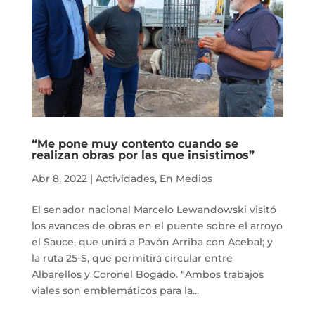
“Me pone muy contento cuando se
realizan obras por las que insistimos”
Abr 8, 2022
|
Actividades
,
En Medios
El senador nacional Marcelo Lewandowski visitó
los avances de obras en el puente sobre el arroyo
el Sauce, que unirá a Pavón Arriba con Acebal; y
la ruta 25-S, que permitirá circular entre
Albarellos y Coronel Bogado. “Ambos trabajos
viales son emblemáticos para la...