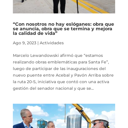
“Con nosotros no hay eslóganes: obra que
se anuncia, obra que se termina y mejora
la calidad de vida”
Ago 9, 2023
|
Actividades
Marcelo Lewandowski afirmó que “estamos
realizando obras emblemáticas para Santa Fe”,
luego de participar de las inauguraciones del
nuevo puente entre Acebal y Pavón Arriba sobre
la ruta 20-S, iniciativa que contó con una activa
gestión del senador nacional y que se...