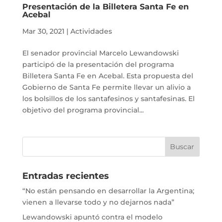
Presentación de la Billetera Santa Fe en
Acebal
Mar 30, 2021
|
Actividades
El senador provincial Marcelo Lewandowski
participó de la presentación del programa
Billetera Santa Fe en Acebal. Esta propuesta del
Gobierno de Santa Fe permite llevar un alivio a
los bolsillos de los santafesinos y santafesinas. El
objetivo del programa provincial...
Entradas recientes
“No están pensando en desarrollar la Argentina;
vienen a llevarse todo y no dejarnos nada”
Lewandowski apuntó contra el modelo