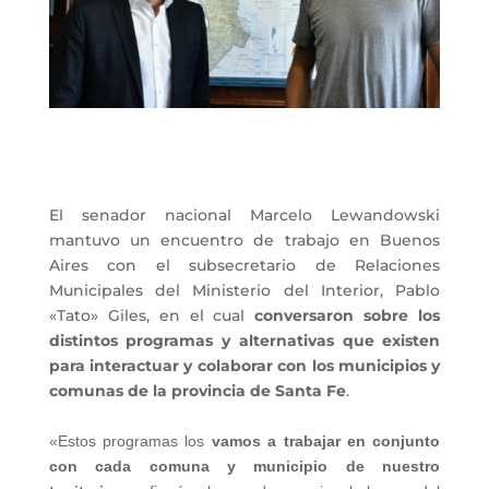
El senador nacional Marcelo Lewandowski
mantuvo un encuentro de trabajo en Buenos
Aires con el subsecretario de Relaciones
Municipales del Ministerio del Interior, Pablo
«Tato» Giles, en el cual
conversaron sobre los
distintos programas y alternativas que existen
para interactuar y colaborar con los municipios y
comunas de la provincia de Santa Fe
.
«Estos programas los
vamos a trabajar en conjunto
con cada comuna y municipio de nuestro