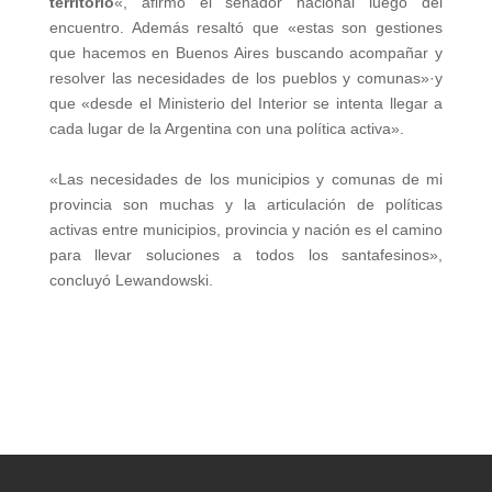
territorio
«, afirmó el senador nacional luego del
encuentro. Además resaltó que «estas son gestiones
que hacemos en Buenos Aires buscando acompañar y
resolver las necesidades de los pueblos y comunas»·y
que «desde el Ministerio del Interior se intenta llegar a
cada lugar de la Argentina con una política activa».
«Las necesidades de los municipios y comunas de mi
provincia son muchas y la articulación de políticas
activas entre municipios, provincia y nación es el camino
para llevar soluciones a todos los santafesinos»,
concluyó Lewandowski.