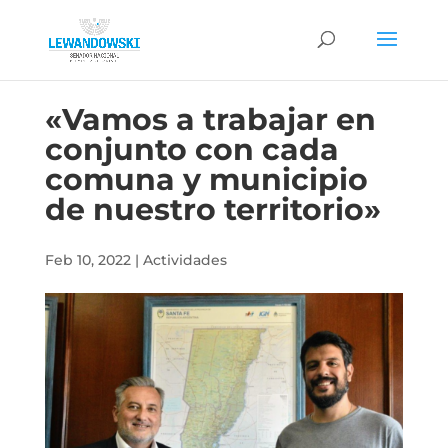
«Vamos a trabajar en
conjunto con cada
comuna y municipio
de nuestro territorio»
Feb 10, 2022
|
Actividades