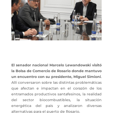
El senador nacional
Marcelo
Lewandowski
visitó
la Bolsa de Comercio de Rosario donde mantuvo
un encuentro con su presidente, Miguel Simioni
.
Allí conversaron sobre las distintas problemáticas
que afectan e impactan en el corazón de los
entramados productivos santafesinos, la realidad
del sector biocombustibles, la situación
energética del país y analizaron diversas
alternativas para el puerto de Rosario.