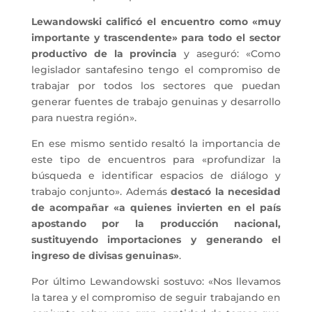
Lewandowski
calificó el encuentro como «muy
importante y trascendente» para todo el sector
productivo de la provincia
y aseguró: «Como
legislador santafesino tengo el compromiso de
trabajar por todos los sectores que puedan
generar fuentes de trabajo genuinas y desarrollo
para nuestra región».
En ese mismo sentido resaltó la importancia de
este tipo de encuentros para «profundizar la
búsqueda e identificar espacios de diálogo y
trabajo conjunto». Además
destacó la necesidad
de acompañar «a quienes invierten en el país
apostando por la producción nacional,
sustituyendo importaciones y generando el
ingreso de divisas genuinas»
.
Por último
Lewandowski
sostuvo: «Nos llevamos
la tarea y el compromiso de seguir trabajando en