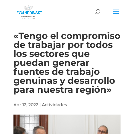
«Tengo el compromiso
de trabajar por todos
los sectores que
puedan generar
fuentes de trabajo
genuinas y desarrollo
para nuestra región»
Abr 12, 2022
|
Actividades