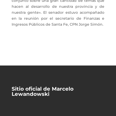
conjunto sobre una gran cantidad de temas que
hacen al desarrollo de nuestra provincia y de
nuestra gente». El senador estuvo acompañado
en la reunión por el secretario de Finanzas e
Ingresos Públicos de Santa Fe, CPN Jorge Simón.
Sitio oficial de Marcelo
Lewandowski