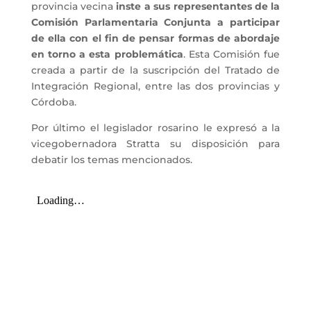
provincia vecina
inste a sus representantes de la
Comisión Parlamentaria Conjunta a participar
de ella con el fin de pensar formas de abordaje
en torno a esta problemática
. Esta Comisión fue
creada a partir de la suscripción del Tratado de
Integración Regional, entre las dos provincias y
Córdoba.
Por último el legislador rosarino le expresó a la
vicegobernadora Stratta su disposición para
debatir los temas mencionados.