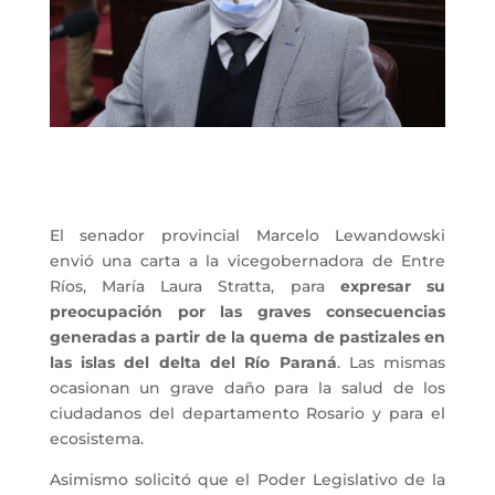
El senador provincial Marcelo Lewandowski
envió una carta a la vicegobernadora de Entre
Ríos, María Laura Stratta, para
expresar su
preocupación por las graves consecuencias
generadas a partir de la quema de pastizales en
las islas del delta del Río Paraná
. Las mismas
ocasionan un grave daño para la salud de los
ciudadanos del departamento Rosario y para el
ecosistema.
Asimismo solicitó que el Poder Legislativo de la