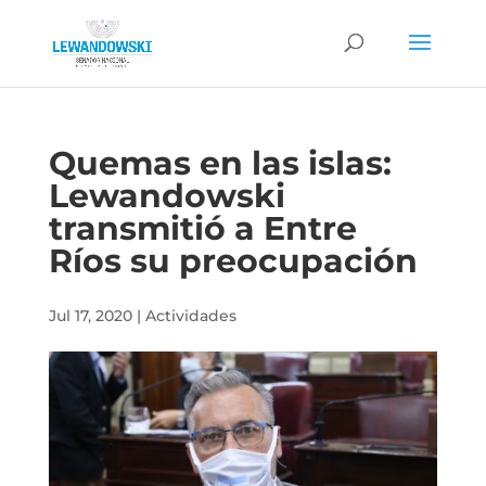
Quemas en las islas:
Lewandowski
transmitió a Entre
Ríos su preocupación
Jul 17, 2020
|
Actividades