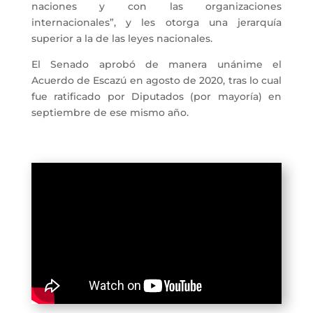
naciones y con las organizaciones
internacionales”, y les otorga una jerarquía
superior a la de las leyes nacionales.
El Senado aprobó de manera unánime el
Acuerdo de Escazú en agosto de 2020, tras lo cual
fue ratificado por Diputados (por mayoría) en
septiembre de ese mismo año.