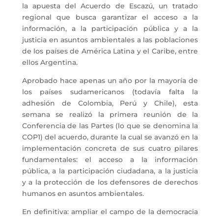
la apuesta del Acuerdo de Escazú, un tratado
regional que busca garantizar el acceso a la
información, a la participación pública y a la
justicia en asuntos ambientales a las poblaciones
de los países de América Latina y el Caribe, entre
ellos Argentina.
Aprobado hace apenas un año por la mayoría de
los países sudamericanos (todavía falta la
adhesión de Colombia, Perú y Chile), esta
semana se realizó la primera reunión de la
Conferencia de las Partes (lo que se denomina la
COP1) del acuerdo, durante la cual se avanzó en la
implementación concreta de sus cuatro pilares
fundamentales: el acceso a la información
pública, a la participación ciudadana, a la justicia
y a la protección de los defensores de derechos
humanos en asuntos ambientales.
En definitiva: ampliar el campo de la democracia