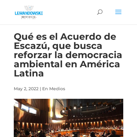
Qué es el Acuerdo de
Escazú, que busca
reforzar la democracia
ambiental en América
Latina
May 2, 2022
|
En Medios