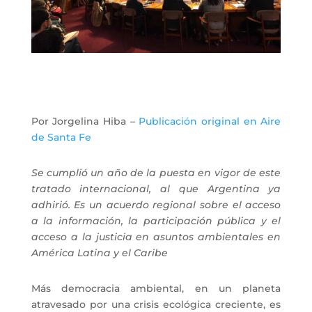
Por Jorgelina Hiba –
Publicación original en Aire
de Santa Fe
Se cumplió un año de la puesta en vigor de este
tratado internacional, al que Argentina ya
adhirió. Es un acuerdo regional sobre el acceso
a la información, la participación pública y el
acceso a la justicia en asuntos ambientales en
América Latina y el Caribe
Más democracia ambiental, en un planeta
atravesado por una crisis ecológica creciente, es