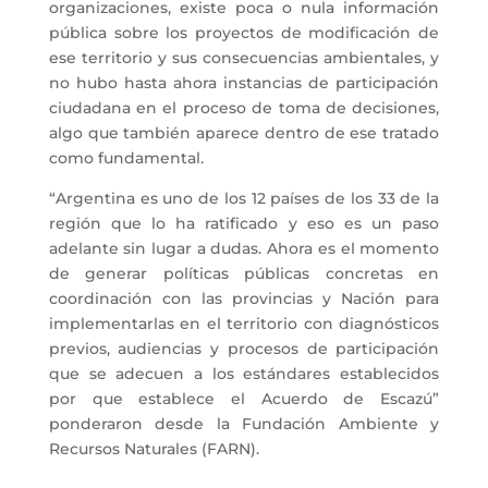
organizaciones, existe poca o nula información
pública sobre los proyectos de modificación de
ese territorio y sus consecuencias ambientales, y
no hubo hasta ahora instancias de participación
ciudadana en el proceso de toma de decisiones,
algo que también aparece dentro de ese tratado
como fundamental.
“Argentina es uno de los 12 países de los 33 de la
región que lo ha ratificado y eso es un paso
adelante sin lugar a dudas. Ahora es el momento
de generar políticas públicas concretas en
coordinación con las provincias y Nación para
implementarlas en el territorio con diagnósticos
previos, audiencias y procesos de participación
que se adecuen a los estándares establecidos
por que establece el Acuerdo de Escazú”
ponderaron desde la Fundación Ambiente y
Recursos Naturales (FARN).