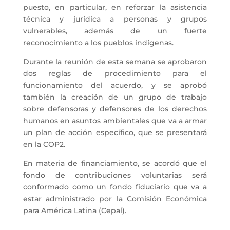
puesto, en particular, en reforzar la asistencia
técnica y jurídica a personas y grupos
vulnerables, además de un fuerte
reconocimiento a los pueblos indígenas.
Durante la reunión de esta semana se aprobaron
dos reglas de procedimiento para el
funcionamiento del acuerdo, y se aprobó
también la creación de un grupo de trabajo
sobre defensoras y defensores de los derechos
humanos en asuntos ambientales que va a armar
un plan de acción específico, que se presentará
en la COP2.
En materia de financiamiento, se acordó que el
fondo de contribuciones voluntarias será
conformado como un fondo fiduciario que va a
estar administrado por la Comisión Económica
para América Latina (Cepal).