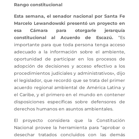
Rango constitucional
Esta semana, el senador nacional por Santa Fe
Marcelo Lewandowski presentó un proyecto en
esa Cámara para otorgarle jerarquía
constitucional al Acuerdo de Escazú.
“Es
importante para que toda persona tenga acceso
adecuado a la información sobre el ambiente,
oportunidad de participar en los procesos de
adopción de decisiones y acceso efectivo a los
procedimientos judiciales y administrativos», dijo
el legislador, que recordó que se trata del primer
acuerdo regional ambiental de América Latina y
el Caribe, y el primero en el mundo en contener
disposiciones específicas sobre defensores de
derechos humanos en asuntos ambientales.
El proyecto considera que la Constitución
Nacional provee la herramienta para “aprobar o
desechar tratados concluidos con las demás