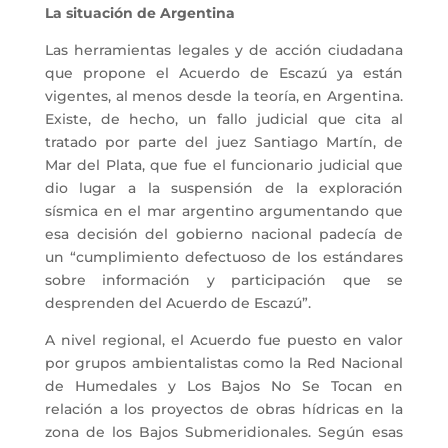
La situación de Argentina
Las herramientas legales y de acción ciudadana
que propone el Acuerdo de Escazú ya están
vigentes, al menos desde la teoría, en Argentina.
Existe, de hecho, un fallo judicial que cita al
tratado por parte del juez Santiago Martín, de
Mar del Plata, que fue el funcionario judicial que
dio lugar a la suspensión de la exploración
sísmica en el mar argentino argumentando que
esa decisión del gobierno nacional padecía de
un “cumplimiento defectuoso de los estándares
sobre información y participación que se
desprenden del Acuerdo de Escazú”.
A nivel regional, el Acuerdo fue puesto en valor
por grupos ambientalistas como la Red Nacional
de Humedales y Los Bajos No Se Tocan en
relación a los proyectos de obras hídricas en la
zona de los Bajos Submeridionales. Según esas