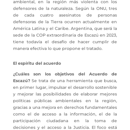
ambiental, en la región más violenta con los
defensores de la naturaleza. Según la ONU, tres
de cada cuatro asesinatos de personas
defensoras de la Tierra ocurren actualmente en
América Latina y el Caribe. Argentina, que será la
sede de la COP extraordinaria de Escazú en 2023,
tiene todavía el desafío de hacer cumplir de
manera efectiva lo que propone el tratado.
El espíritu del acuerdo
¿Cuáles son los objetivos del Acuerdo de
Escazú?
Se trata de una herramienta que busca,
en primer lugar, impulsar el desarrollo sostenible
y mejorar las posibilidades de elaborar mejores
políticas públicas ambientales en la región,
gracias a una mejora en derechos fundamentales
como el de acceso a la información, el de la
participación ciudadana en la toma de
decisiones y el acceso a la Justicia. El foco está