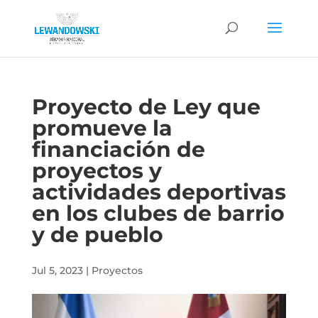
Proyecto de Ley que
promueve la
financiación de
proyectos y
actividades deportivas
en los clubes de barrio
y de pueblo
Jul 5, 2023
|
Proyectos