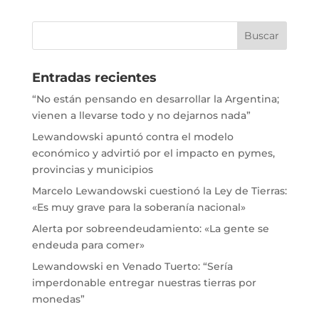
Entradas recientes
“No están pensando en desarrollar la Argentina;
vienen a llevarse todo y no dejarnos nada”
Lewandowski apuntó contra el modelo
económico y advirtió por el impacto en pymes,
provincias y municipios
Marcelo Lewandowski cuestionó la Ley de Tierras:
«Es muy grave para la soberanía nacional»
Alerta por sobreendeudamiento: «La gente se
endeuda para comer»
Lewandowski en Venado Tuerto: “Sería
imperdonable entregar nuestras tierras por
monedas”