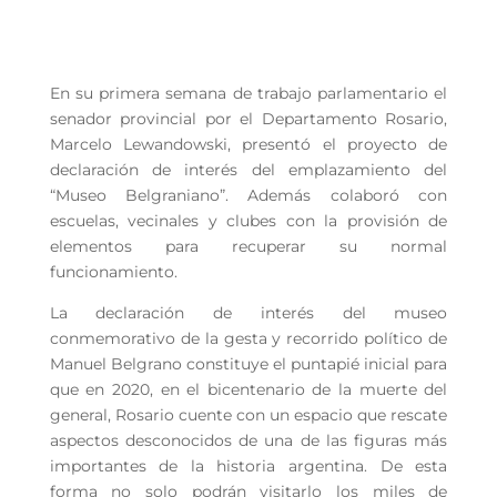
En su primera semana de trabajo parlamentario el
senador provincial por el Departamento Rosario,
Marcelo Lewandowski, presentó el proyecto de
declaración de interés del emplazamiento del
“Museo Belgraniano”. Además colaboró con
escuelas, vecinales y clubes con la provisión de
elementos para recuperar su normal
funcionamiento.
La declaración de interés del museo
conmemorativo de la gesta y recorrido político de
Manuel Belgrano constituye el puntapié inicial para
que en 2020, en el bicentenario de la muerte del
general, Rosario cuente con un espacio que rescate
aspectos desconocidos de una de las figuras más
importantes de la historia argentina. De esta
forma no solo podrán visitarlo los miles de