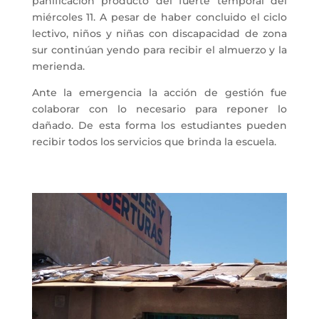
panificación producto del fuerte temporal del
miércoles 11. A pesar de haber concluido el ciclo
lectivo, niños y niñas con discapacidad de zona
sur continúan yendo para recibir el almuerzo y la
merienda.
Ante la emergencia la acción de gestión fue
colaborar con lo necesario para reponer lo
dañado. De esta forma los estudiantes pueden
recibir todos los servicios que brinda la escuela.