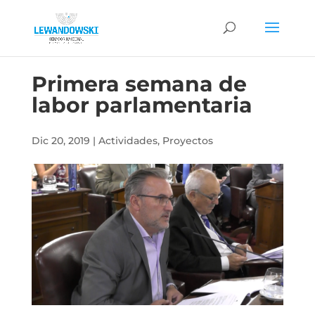
Primera semana de
labor parlamentaria
Dic 20, 2019
|
Actividades
,
Proyectos