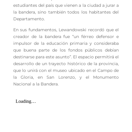
estudiantes del país que vienen a la ciudad a jurar a
la bandera, sino también todos los habitantes del
Departamento.
En sus fundamentos, Lewandowski recordó que el
creador de la bandera fue “un férreo defensor e
impulsor de la educación primaria y consideraba
que buena parte de los fondos públicos debían
destinarse para este asunto”. El espacio permitirá el
desarrollo de un trayecto histórico de la provincia,
que lo unirá con el museo ubicado en el Campo de
la Gloria, en San Lorenzo, y el Monumento
Nacional a la Bandera.