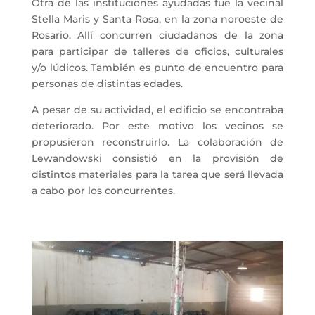
Otra de las instituciones ayudadas fue la vecinal
Stella Maris y Santa Rosa, en la zona noroeste de
Rosario. Allí concurren ciudadanos de la zona
para participar de talleres de oficios, culturales
y/o lúdicos. También es punto de encuentro para
personas de distintas edades.
A pesar de su actividad, el edificio se encontraba
deteriorado. Por este motivo los vecinos se
propusieron reconstruirlo. La colaboración de
Lewandowski consistió en la provisión de
distintos materiales para la tarea que será llevada
a cabo por los concurrentes.