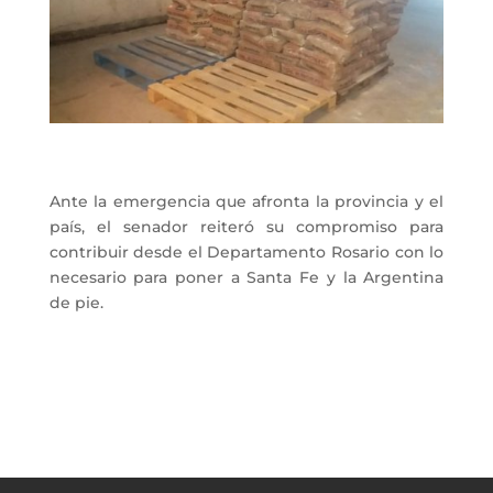
Ante la emergencia que afronta la provincia y el
país, el senador reiteró su compromiso para
contribuir desde el Departamento Rosario con lo
necesario para poner a Santa Fe y la Argentina
de pie.