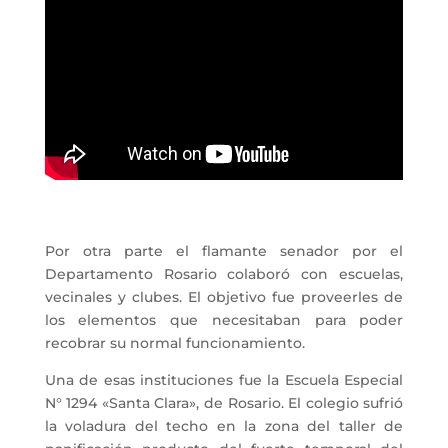
Por otra parte el flamante senador por el
Departamento Rosario colaboró con escuelas,
vecinales y clubes. El objetivo fue proveerles de
los elementos que necesitaban para poder
recobrar su normal funcionamiento.
Una de esas instituciones fue la Escuela Especial
N° 1294 «Santa Clara», de Rosario. El colegio sufrió
la voladura del techo en la zona del taller de