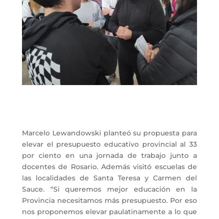
Marcelo Lewandowski planteó su propuesta para
elevar el presupuesto educativo provincial al 33
por ciento en una jornada de trabajo junto a
docentes de Rosario. Además visitó escuelas de
las localidades de Santa Teresa y Carmen del
Sauce. “Si queremos mejor educación en la
Provincia necesitamos más presupuesto. Por eso
nos proponemos elevar paulatinamente a lo que