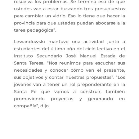
resuelva los problemas. Se termina eso de que
ustedes van a estar buscando tres presupuestos
para cambiar un vidrio. Eso lo tiene que hacer la
provincia para que ustedes puedan abocarse a la
tarea pedagógica”.
Lewandowski mantuvo una actividad junto a
estudiantes del último año del ciclo lectivo en el
Instituto Secundario José Manuel Estada de
Santa Teresa. “Nos reunimos para escuchar sus
necesidades y conocer cómo ven el presente,
sus objetivos y contar nuestras propuestas”. “Los
jóvenes van a tener un rol preponderante en la
Santa Fe que vamos a construir, también
promoviendo proyectos y generando en
compañía”, dijo.