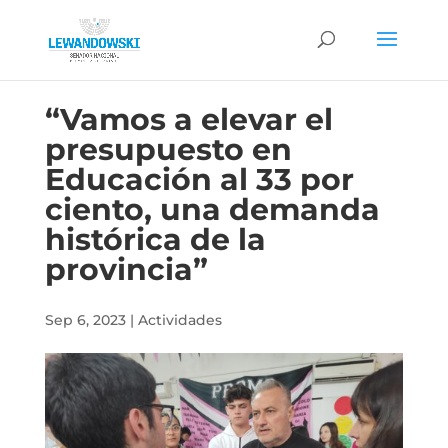
“Vamos a elevar el
presupuesto en
Educación al 33 por
ciento, una demanda
histórica de la
provincia”
Sep 6, 2023
|
Actividades