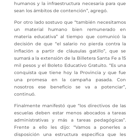
humanos y la infraestructura necesaria para que
sean los ámbitos de contención”, agregó.
Por otro lado sostuvo que “también necesitamos
un material humano bien remunerado en
materia educativa” al tiempo que comunicó la
decisión de que “el salario no pierda contra la
inflación a partir de cláusulas gatillo”, que se
sumará a la extensión de la Billetera Santa Fe a 15
mil pesos y el Boleto Educativo Gratuito. “Es una
conquista que tiene hoy la Provincia y que fue
una promesa en la campaña pasada. Con
nosotros ese beneficio se va a potenciar”,
continuó.
Finalmente manifestó que “los directivos de las
escuelas deben estar menos abocados a tareas
administrativas y más a tareas pedagógicas”.
Frente a ello les dijo: “Vamos a ponerles a
disposición una estructura específica que les