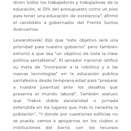
dicen todos los trabajadores y trabajadoras de la
educación, al 33% del presupuesto como un piso
para tener una educación de excelencia”, afirmó
el candidato a gobernador del Frente Juntos
Avancemos.
Lewandowski dijo que “este objetivo será una
prioridad para nuestro gobierno” pero también
exhortó a que sea “un objetivo de toda la clase
política santafesina”. El senador nacional ratificó
su meta de “incorporar a la robótica y a las
nuevas tecnologías” en la educación pública
santafesina desde temprana edad para “preparar
a nuestra juventud ante los desafíos que
presenta el mundo laboral”. También sostuvo
que “habrá doble escolaridad o jornada
extendida en los lugares que más lo necesita la
población”. “Y donde por cuestiones edilicias no
se pueda, vamos a apoyarnos en los clubes o
instituciones del barrio con los recursos