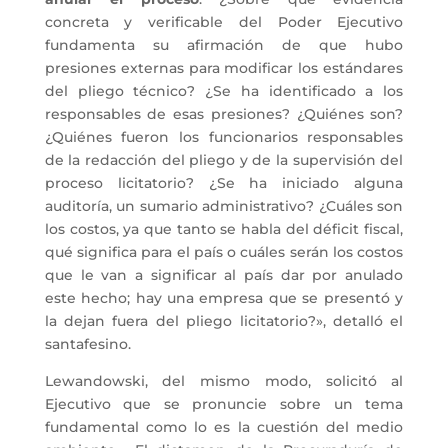
concreta y verificable del Poder Ejecutivo
fundamenta su afirmación de que hubo
presiones externas para modificar los estándares
del pliego técnico? ¿Se ha identificado a los
responsables de esas presiones? ¿Quiénes son?
¿Quiénes fueron los funcionarios responsables
de la redacción del pliego y de la supervisión del
proceso licitatorio? ¿Se ha iniciado alguna
auditoría, un sumario administrativo? ¿Cuáles son
los costos, ya que tanto se habla del déficit fiscal,
qué significa para el país o cuáles serán los costos
que le van a significar al país dar por anulado
este hecho; hay una empresa que se presentó y
la dejan fuera del pliego licitatorio?», detalló el
santafesino.
Lewandowski, del mismo modo, solicitó al
Ejecutivo que se pronuncie sobre un tema
fundamental como lo es la cuestión del medio