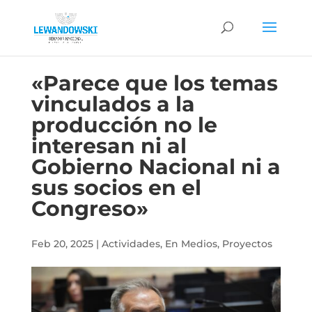
«Parece que los temas
vinculados a la
producción no le
interesan ni al
Gobierno Nacional ni a
sus socios en el
Congreso»
Feb 20, 2025
|
Actividades
,
En Medios
,
Proyectos