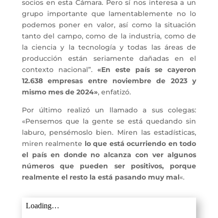
socios en esta Cámara. Pero sí nos interesa a un
grupo importante que lamentablemente no lo
podemos poner en valor, así como la situación
tanto del campo, como de la industria, como de
la ciencia y la tecnología y todas las áreas de
producción están seriamente dañadas en el
contexto nacional”.
«En este país se cayeron
12.638 empresas entre noviembre de 2023 y
mismo mes de 2024»
, enfatizó.
Por último realizó un llamado a sus colegas:
«Pensemos que la gente se está quedando sin
laburo, pensémoslo bien. Miren las estadísticas,
miren realmente
lo que está ocurriendo en todo
el país en donde no alcanza con ver algunos
números que pueden ser positivos, porque
realmente el resto la está pasando muy mal
«.