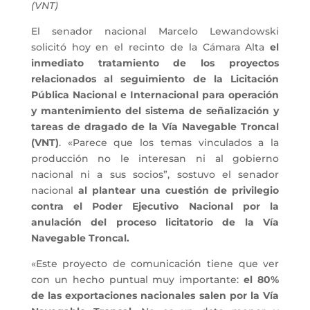
(VNT)
El senador nacional Marcelo Lewandowski
solicitó hoy en el recinto de la Cámara Alta
el
inmediato tratamiento de los proyectos
relacionados al seguimiento de la Licitación
Pública Nacional e Internacional para operación
y mantenimiento del sistema de señalización y
tareas de dragado de la Vía Navegable Troncal
(VNT)
. «Parece que los temas vinculados a la
producción no le interesan ni al gobierno
nacional ni a sus socios”, sostuvo el senador
nacional
al plantear una cuestión de privilegio
contra el Poder Ejecutivo Nacional por la
anulación del proceso licitatorio de la Vía
Navegable Troncal.
«Este proyecto de comunicación tiene que ver
con un hecho puntual muy importante:
el 80%
de las exportaciones nacionales salen por la Vía