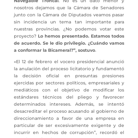
Navegable Troncal
. No es un dato menor y
nosotros dejamos que la Cámara de Senadores
junto con la Cámara de Diputados veamos pasar
sin incidencia un tema tan importante para
nuestras provincias. ¿No podemos votar este
proyecto?
Lo hemos presentado. Estamos todos
de acuerdo. Se le dio privilegio. ¿Cuándo vamos
a conformar la Bicameral?”, sostuvo
.
«El 12 de febrero el vocero presidencial anunció
la anulación del proceso licitatorio y fundamentó
la decisión oficial en presuntas presiones
ejercidas por sectores políticos, empresariales y
mediáticos con el objetivo de modificar los
estándares técnicos del pliego y favorecer
determinados intereses. Además, se intentó
desacreditar el proceso acusando al gobierno de
direccionamiento a favor de una empresa en
particular de ser excesivamente exigente y de
incurrir en hechos de corrupción”, recordó el