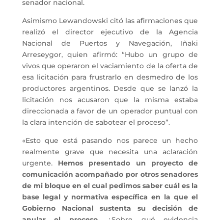
senador nacional.
Asimismo Lewandowski citó las afirmaciones que
realizó el director ejecutivo de la Agencia
Nacional de Puertos y Navegación, Iñaki
Arreseygor, quien afirmó: “Hubo un grupo de
vivos que operaron el vaciamiento de la oferta de
esa licitación para frustrarlo en desmedro de los
productores argentinos. Desde que se lanzó la
licitación nos acusaron que la misma estaba
direccionada a favor de un operador puntual con
la clara intención de sabotear el proceso”.
«Esto que está pasando nos parece un hecho
realmente grave que necesita una aclaración
urgente.
Hemos presentado un proyecto de
comunicación acompañado por otros senadores
de mi bloque en el cual pedimos saber cuál es la
base legal y normativa específica en la que el
Gobierno Nacional sustenta su decisión de
anular el proceso
. ¿Sobre qué evidencia