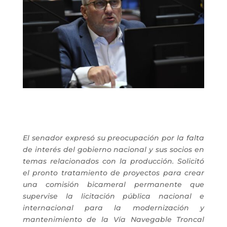
El senador expresó su preocupación por la falta
de interés del gobierno nacional y sus socios en
temas relacionados con la producción. Solicitó
el pronto tratamiento de proyectos para crear
una comisión bicameral permanente que
supervise la licitación pública nacional e
internacional para la modernización y
mantenimiento de la Vía Navegable Troncal