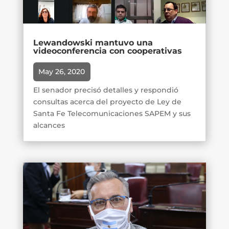
Lewandowski mantuvo una
videoconferencia con cooperativas
May 26, 2020
El senador precisó detalles y respondió
consultas acerca del proyecto de Ley de
Santa Fe Telecomunicaciones SAPEM y sus
alcances