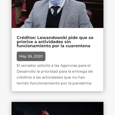
Créditos: Lewandowski pide que se
priorice a actividades sin
funcionamiento por la cuarentena
May 26, 2020
El senador solicitó a las Agencias para el
Desarrollo la prioridad para la entrega de
créditos a las actividades que no han
tenido funcionamiento por la pandemia