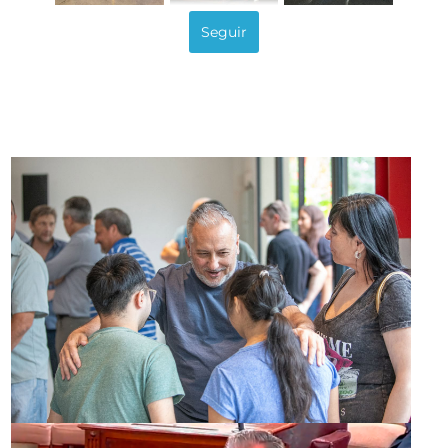
Seguir