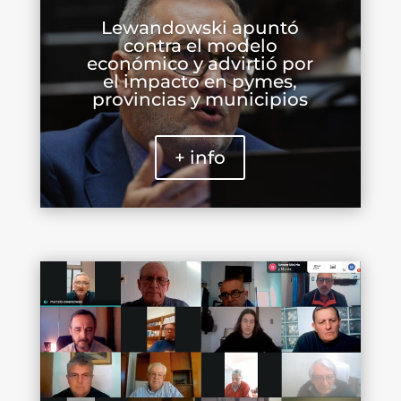
Lewandowski apuntó
contra el modelo
económico y advirtió por
el impacto en pymes,
provincias y municipios
+ info