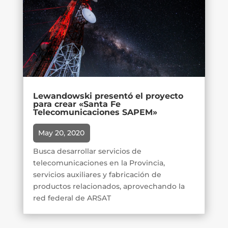
Lewandowski presentó el proyecto
para crear «Santa Fe
Telecomunicaciones SAPEM»
May 20, 2020
Busca desarrollar servicios de
telecomunicaciones en la Provincia,
servicios auxiliares y fabricación de
productos relacionados, aprovechando la
red federal de ARSAT