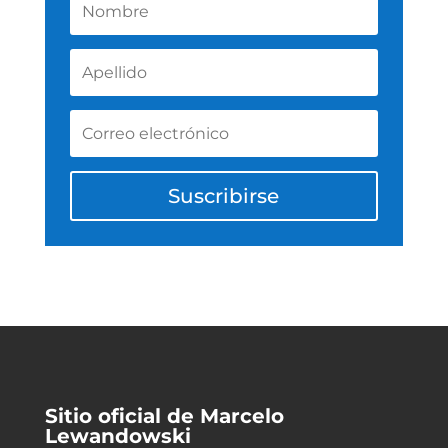
Suscribirse
Sitio oficial de Marcelo
Lewandowski