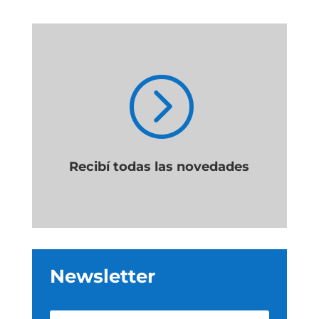
=
Recibí todas las novedades
Newsletter