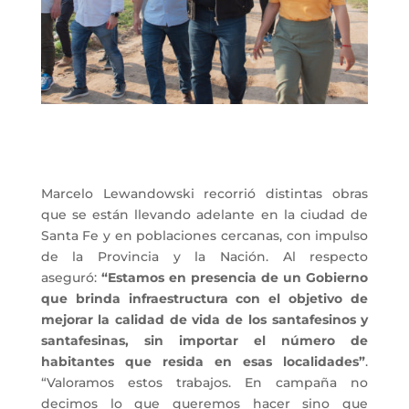
Marcelo Lewandowski recorrió distintas obras
que se están llevando adelante en la ciudad de
Santa Fe y en poblaciones cercanas, con impulso
de la Provincia y la Nación. Al respecto
aseguró:
“Estamos en presencia de un Gobierno
que brinda infraestructura con el objetivo de
mejorar la calidad de vida de los santafesinos y
santafesinas, sin importar el número de
habitantes que resida en esas localidades”
.
“Valoramos estos trabajos. En campaña no
decimos lo que queremos hacer sino que