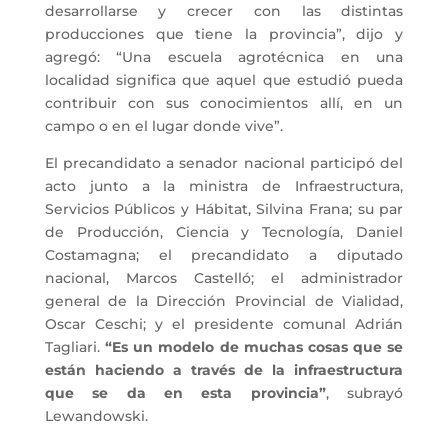
desarrollarse y crecer con las distintas
producciones que tiene la provincia”, dijo y
agregó: “Una escuela agrotécnica en una
localidad significa que aquel que estudió pueda
contribuir con sus conocimientos allí, en un
campo o en el lugar donde vive”.
El precandidato a senador nacional participó del
acto junto a la ministra de Infraestructura,
Servicios Públicos y Hábitat, Silvina Frana; su par
de Producción, Ciencia y Tecnología, Daniel
Costamagna; el precandidato a diputado
nacional, Marcos Castelló; el administrador
general de la Dirección Provincial de Vialidad,
Oscar Ceschi; y el presidente comunal Adrián
Tagliari.
“Es un modelo de muchas cosas que se
están haciendo a través de la infraestructura
que se da en esta provincia”
, subrayó
Lewandowski.