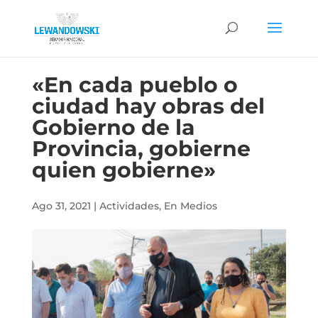
«En cada pueblo o
ciudad hay obras del
Gobierno de la
Provincia, gobierne
quien gobierne»
Ago 31, 2021
|
Actividades
,
En Medios