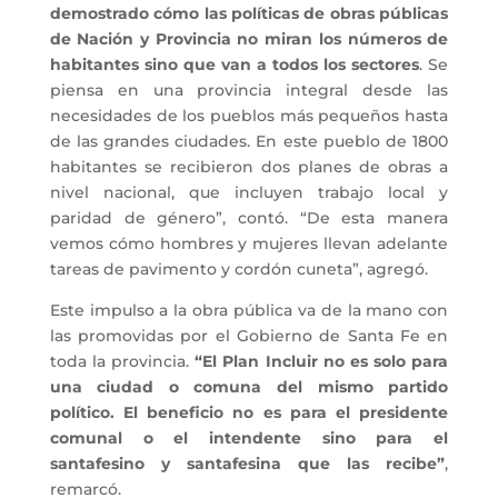
demostrado cómo las políticas de obras públicas
de Nación y Provincia no miran los números de
habitantes sino que van a todos los sectores
. Se
piensa en una provincia integral desde las
necesidades de los pueblos más pequeños hasta
de las grandes ciudades. En este pueblo de 1800
habitantes se recibieron dos planes de obras a
nivel nacional, que incluyen trabajo local y
paridad de género”, contó. “De esta manera
vemos cómo hombres y mujeres llevan adelante
tareas de pavimento y cordón cuneta”, agregó.
Este impulso a la obra pública va de la mano con
las promovidas por el Gobierno de Santa Fe en
toda la provincia.
“El Plan Incluir no es solo para
una ciudad o comuna del mismo partido
político. El beneficio no es para el presidente
comunal o el intendente sino para el
santafesino y santafesina que las recibe”
,
remarcó.