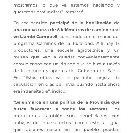
mostramos lo que ya estamos haciendo y
queremos profundizar”, remarcó.
En ese sentido
participó de la habilitación de
una nueva traza de 8 kilómetros de camino rural
en Llambi Campbell
, construidos en el marco del
programa Caminos de la Ruralidad. Allí hay 12
productores, una escuela agrotécnica y un
museo que van a quedar convenientemente
comunicados con un ripiado que se hizo a través
de la comuna y aportes del Gobierno de Santa
Fe. “Estas obras van a permitir mejorar la
circulación en días de lluvia, cuando hasta ahora
era intransitable”, indicó.
“
Se enmarca en una política de la Provincia que
busca favorecer a todos los sectores
. Los
productores también son beneficiados con
trabajos de infraestructura como este, al igual
que quienes nacen en un pueblo puedan