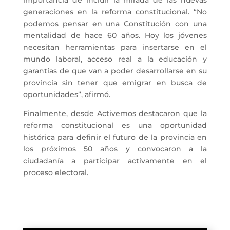
generaciones en la reforma constitucional. “No
podemos pensar en una Constitución con una
mentalidad de hace 60 años. Hoy los jóvenes
necesitan herramientas para insertarse en el
mundo laboral, acceso real a la educación y
garantías de que van a poder desarrollarse en su
provincia sin tener que emigrar en busca de
oportunidades”, afirmó.
Finalmente, desde Activemos destacaron que la
reforma constitucional es una oportunidad
histórica para definir el futuro de la provincia en
los próximos 50 años y convocaron a la
ciudadanía a participar activamente en el
proceso electoral.