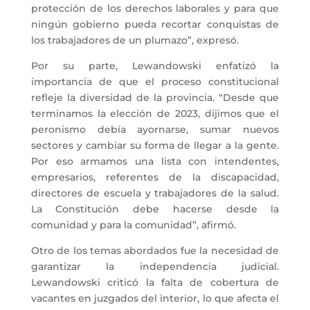
protección de los derechos laborales y para que
ningún gobierno pueda recortar conquistas de
los trabajadores de un plumazo”, expresó.
Por su parte, Lewandowski enfatizó la
importancia de que el proceso constitucional
refleje la diversidad de la provincia. “Desde que
terminamos la elección de 2023, dijimos que el
peronismo debía ayornarse, sumar nuevos
sectores y cambiar su forma de llegar a la gente.
Por eso armamos una lista con intendentes,
empresarios, referentes de la discapacidad,
directores de escuela y trabajadores de la salud.
La Constitución debe hacerse desde la
comunidad y para la comunidad”, afirmó.
Otro de los temas abordados fue la necesidad de
garantizar la independencia judicial.
Lewandowski criticó la falta de cobertura de
vacantes en juzgados del interior, lo que afecta el