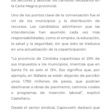
los sectores y abordar los cambios necesarios en
la Carta Magna provincial.
Uno de los puntos clave de la conversación fue el
rol de los municipios y la distribución de
recursos. Los candidatos advirtieron que las
intendencias han asumido cada vez más
responsabilidades, como el empleo, la educación,
la salud y la seguridad, sin que esto se traduzca
en una actualización de la coparticipación.
“La provincia de Córdoba coparticipa el 20% de
sus impuestos a los municipios, mientras que en
Santa Fe es solo el 13%. Eso significa que, por
ejemplo, en Rafaela se están dejando de percibir
unos 1.750 millones de pesos, que podrían
destinarse a obras de pavimento, caminos rurales
o programas de inserción laboral”, explicó
Castellano.
Desde el sector sindical, Capoccetti destacó que