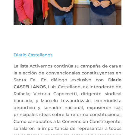
Diario Castellanos
La lista Activemos continúa su campaña de cara a
la elección de convencionales constituyentes en
Santa Fe. En diálogo exclusivo con
Diario
CASTELLANOS
, Luis Castellano, ex intendente de
Rafaela; Victoria Capoccetti, dirigente sindical
bancaria, y Marcelo Lewandowski, experiodista
deportivo y senador nacional, expusieron sus
principales ideas sobre la reforma constitucional.
Como candidatos a la Convención Constituyente,
señalaron la importancia de representar a todos