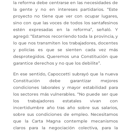
la reforma debe centrarse en las necesidades de
la gente y no en intereses partidarios. “Este
proyecto no tiene que ver con ocupar lugares,
sino con que las voces de todos los santafesinos
estén expresadas en la reforma”, señaló. Y
agregó: “Estamos recorriendo toda la provincia, y
lo que nos transmiten los trabajadores, docentes
y policías es que se sienten cada vez más
desprotegidos. Queremos una Constitución que
garantice derechos y no que los debilite”.
En ese sentido, Capoccetti subrayó que la nueva
Constitución debe garantizar mejores
condiciones laborales y mayor estabilidad para
los sectores más vulnerables. “No puede ser que
los trabajadores estatales vivan con
incertidumbre año tras año sobre sus salarios,
sobre sus condiciones de empleo. Necesitamos
que la Carta Magna contemple mecanismos
claros para la negociación colectiva, para la