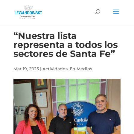
“Nuestra lista
representa a todos los
sectores de Santa Fe”
Mar 19, 2025
|
Actividades
,
En Medios