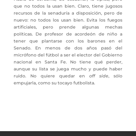
que no todos la usan bien. Claro, tiene jugosos
recursos de la senaduría a disposición, pero de
nuevo: no todos los usan bien. Evita los fuegos
artificiales, pero prende algunas mechas
políticas. De profesor de acordeón de niño a
tener que plantarse con los barones en el
Senado. En menos de dos años pasó del
micrófono del fútbol a ser el elector del Gobierno
nacional en Santa Fe. No tiene qué perder,
aunque su lista se juega mucho y puede haber
ruido. No quiere quedar en
off side
, sólo
empujarla, como su tocayo futbolista.