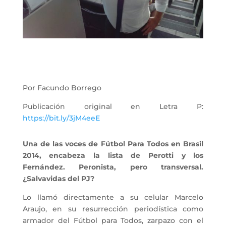
Por Facundo Borrego
Publicación original en Letra P:
https://bit.ly/3jM4eeE
Una de las voces de Fútbol Para Todos en Brasil
2014, encabeza la lista de Perotti y los
Fernández. Peronista, pero transversal.
¿Salvavidas del PJ?
Lo llamó directamente a su celular Marcelo
Araujo, en su resurrección periodística como
armador del Fútbol para Todos, zarpazo con el