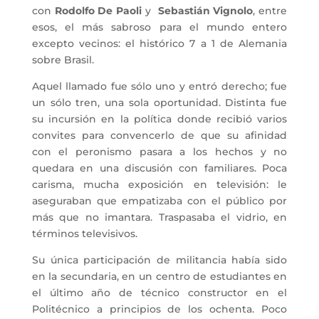
con
Rodolfo De Paoli
y
Sebastián Vignolo
, entre
esos, el más sabroso para el mundo entero
excepto vecinos: el histórico 7 a 1 de Alemania
sobre Brasil.
Aquel llamado fue sólo uno y entró derecho; fue
un sólo tren, una sola oportunidad. Distinta fue
su incursión en la política donde recibió varios
convites para convencerlo de que su afinidad
con el peronismo pasara a los hechos y no
quedara en una discusión con familiares. Poca
carisma, mucha exposición en televisión: le
aseguraban que empatizaba con el público por
más que no imantara. Traspasaba el vidrio, en
términos televisivos.
Su única participación de militancia había sido
en la secundaria, en un centro de estudiantes en
el último año de técnico constructor en el
Politécnico a principios de los ochenta. Poco