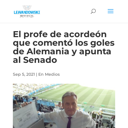
El profe de acordeón
que comentó los goles
de Alemania y apunta
al Senado
Sep 5, 2021
|
En Medios