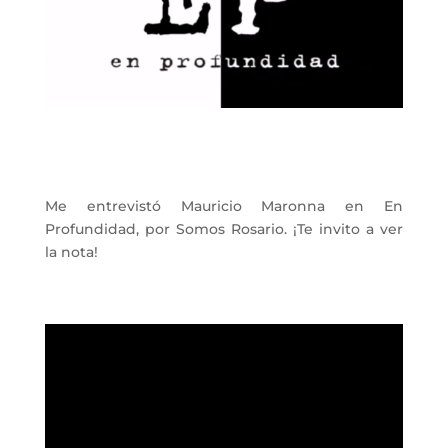
Me entrevistó Mauricio Maronna en En
Profundidad, por Somos Rosario. ¡Te invito a ver
la nota!