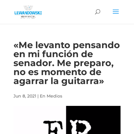
«Me levanto pensando
en mi función de
senador. Me preparo,
no es momento de
agarrar la guitarra»
Jun 8, 2021
|
En Medios