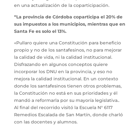
en una actualización de la coparticipación.
“La provincia de Córdoba coparticipa el 20% de
sus impuestos a los municipios, mientras que en
Santa Fe es solo el 13%.
«Pullaro quiere una Constitución para beneficio
propio y no de los santafesinos, no para mejorar
la calidad de vida, ni la calidad institucional.
Disfrazando en algunos conceptos quiere
incorporar los DNU en la provincia, y eso no
mejora la calidad institucional. En un contexto
donde los santafesinos tienen otros problemas,
la Constitución no está en sus prioridades y él
mandó a reformarla por su mayoría legislativa..
Al final del recorrido visitó la Escuela N° 6117
Remedios Escalada de San Martín, donde charló
con las docentes y alumnos.