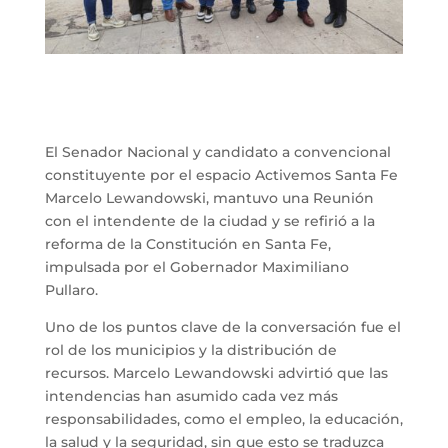
El Senador Nacional y candidato a convencional
constituyente por el espacio Activemos Santa Fe
Marcelo Lewandowski, mantuvo una Reunión
con el intendente de la ciudad y se refirió a la
reforma de la Constitución en Santa Fe,
impulsada por el Gobernador Maximiliano
Pullaro.
Uno de los puntos clave de la conversación fue el
rol de los municipios y la distribución de
recursos. Marcelo Lewandowski advirtió que las
intendencias han asumido cada vez más
responsabilidades, como el empleo, la educación,
la salud y la seguridad, sin que esto se traduzca