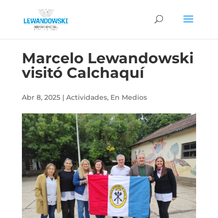
Marcelo Lewandowski
visitó Calchaquí
Abr 8, 2025
|
Actividades
,
En Medios