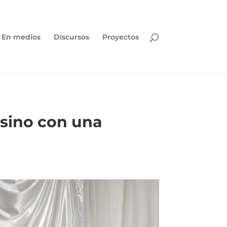
En medios
Discursos
Proyectos
esino con una