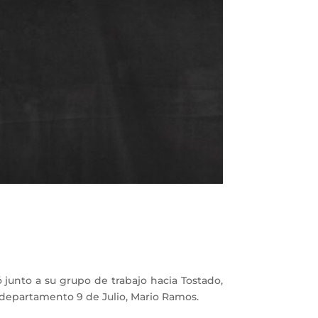
junto a su grupo de trabajo hacia Tostado,
l departamento 9 de Julio, Mario Ramos.