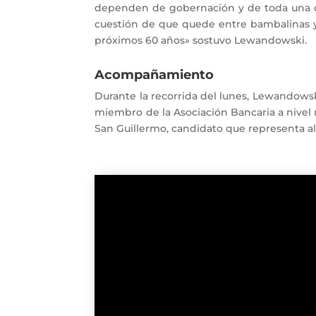
dependen de gobernación y de toda una c
cuestión de que quede entre bambalinas y 
próximos 60 años» sostuvo Lewandowski.
Acompañamiento
Durante la recorrida del lunes, Lewandowsk
miembro de la Asociación Bancaria a nivel n
San Guillermo, candidato que representa al