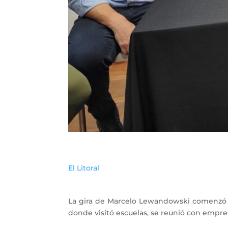
El Litoral
La gira de Marcelo Lewandowski comenzó es
donde visitó escuelas, se reunió con empre