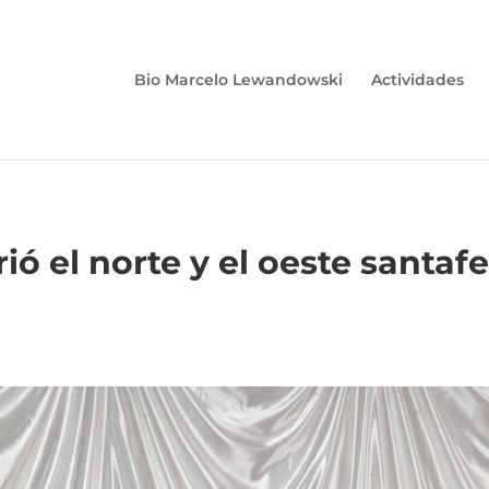
Bio Marcelo Lewandowski
Actividades
ó el norte y el oeste santaf