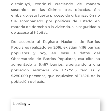
disminuyó, continuó creciendo de manera
sostenida en las últimas tres décadas. Sin
embargo, este fuerte proceso de urbanización no
fue acompañado por políticas de Estado en
materia de derecho a la vivienda, a la seguridad o
de acceso al hábitat.
De acuerdo al Registro Nacional de Barrios
Populares realizado en 2016, existían 4.116 barrios
populares y hoy, en base a datos del
Observatorio de Barrios Populares, esa cifra ha
aumentado a 6.467 barrios, albergando a una
población estimada de 1.237.795 familias y
5.280.000 personas, que equivalen al 11,52% de la
población del país.