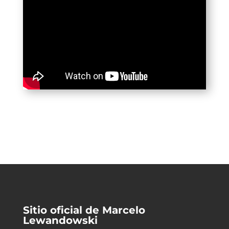
Sitio oficial de Marcelo
Lewandowski