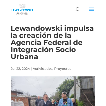
Lewandowski impulsa
la creación de la
Agencia Federal de
Integración Socio
Urbana
Jul 22, 2024
|
Actividades
,
Proyectos