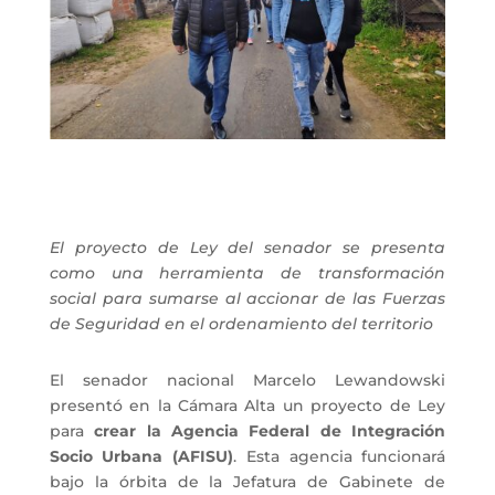
El proyecto de Ley del senador se presenta
como una herramienta de transformación
social para sumarse al accionar de las Fuerzas
de Seguridad en el ordenamiento del territorio
El senador nacional Marcelo Lewandowski
presentó en la Cámara Alta un proyecto de Ley
para
crear la Agencia Federal de Integración
Socio Urbana (AFISU)
. Esta agencia funcionará
bajo la órbita de la Jefatura de Gabinete de