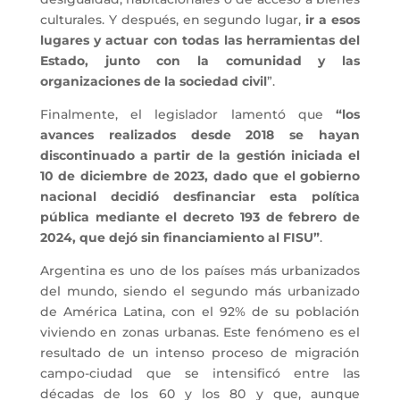
culturales. Y después, en segundo lugar,
ir a esos
lugares y actuar con todas las herramientas del
Estado, junto con la comunidad y las
organizaciones de la sociedad civil
”.
Finalmente, el legislador lamentó que
“los
avances realizados desde 2018 se hayan
discontinuado a partir de la gestión iniciada el
10 de diciembre de 2023, dado que el gobierno
nacional decidió desfinanciar esta política
pública mediante el decreto 193 de febrero de
2024, que dejó sin financiamiento al FISU”
.
Argentina es uno de los países más urbanizados
del mundo, siendo el segundo más urbanizado
de América Latina, con el 92% de su población
viviendo en zonas urbanas. Este fenómeno es el
resultado de un intenso proceso de migración
campo-ciudad que se intensificó entre las
décadas de los 60 y los 80 y que, aunque