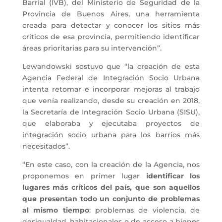
Barrial (IVB), del Ministerio de Seguridad de la
Provincia de Buenos Aires, una herramienta
creada para detectar y conocer los sitios más
críticos de esa provincia, permitiendo identificar
áreas prioritarias para su intervención”.
Lewandowski sostuvo que “la creación de esta
Agencia Federal de Integración Socio Urbana
intenta retomar e incorporar mejoras al trabajo
que venía realizando, desde su creación en 2018,
la Secretaría de Integración Socio Urbana (SISU),
que elaboraba y ejecutaba proyectos de
integración socio urbana para los barrios más
necesitados”.
“En este caso, con la creación de la Agencia, nos
proponemos en primer lugar
identificar los
lugares más críticos del país, que son aquellos
que presentan todo un conjunto de problemas
al mismo tiempo
: problemas de violencia, de
desigualdad, habitacionales o de acceso a bienes