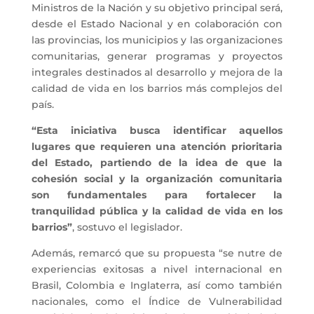
Ministros de la Nación y su objetivo principal será,
desde el Estado Nacional y en colaboración con
las provincias, los municipios y las organizaciones
comunitarias, generar programas y proyectos
integrales destinados al desarrollo y mejora de la
calidad de vida en los barrios más complejos del
país.
“Esta iniciativa busca identificar aquellos
lugares que requieren una atención prioritaria
del Estado, partiendo de la idea de que la
cohesión social y la organización comunitaria
son fundamentales para fortalecer la
tranquilidad pública y la calidad de vida en los
barrios”
, sostuvo el legislador.
Además, remarcó que su propuesta “se nutre de
experiencias exitosas a nivel internacional en
Brasil, Colombia e Inglaterra, así como también
nacionales, como el Índice de Vulnerabilidad