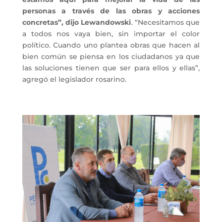
personas a través de las obras y acciones
concretas”, dijo Lewandowski
. “Necesitamos que
a todos nos vaya bien, sin importar el color
político. Cuando uno plantea obras que hacen al
bien común se piensa en los ciudadanos ya que
las soluciones tienen que ser para ellos y ellas”,
agregó el legislador rosarino.