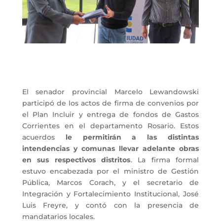
El senador provincial Marcelo Lewandowski
participó de los actos de firma de convenios por
el Plan Incluir y entrega de fondos de Gastos
Corrientes en el departamento Rosario. Estos
acuerdos
le permitirán a las distintas
intendencias y comunas llevar adelante obras
en sus respectivos distritos
. La firma formal
estuvo encabezada por el ministro de Gestión
Pública, Marcos Corach, y el secretario de
Integración y Fortalecimiento Institucional, José
Luis Freyre, y contó con la presencia de
mandatarios locales.