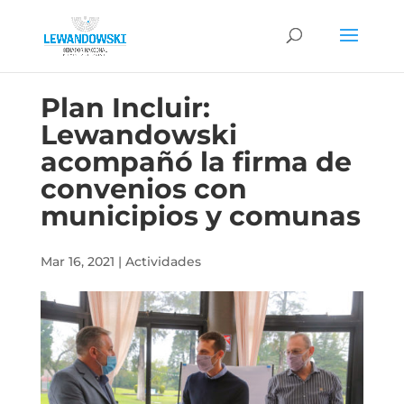
Plan Incluir:
Lewandowski
acompañó la firma de
convenios con
municipios y comunas
Mar 16, 2021
|
Actividades