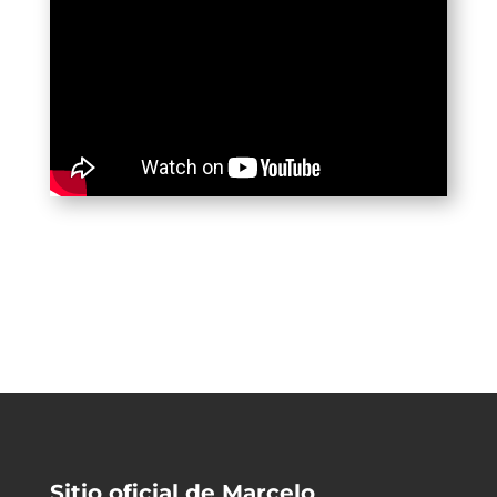
Sitio oficial de Marcelo