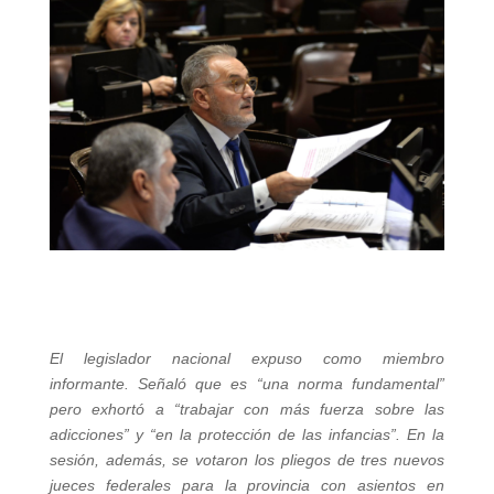
El legislador nacional expuso como miembro
informante. Señaló que es “una norma fundamental”
pero exhortó a “trabajar con más fuerza sobre las
adicciones” y “en la protección de las infancias”. En la
sesión, además, se votaron los pliegos de tres nuevos
jueces federales para la provincia con asientos en