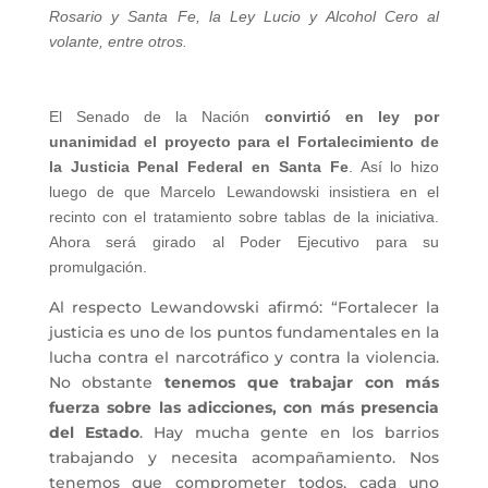
Rosario y Santa Fe, la Ley Lucio y Alcohol Cero al
volante, entre otros.
El Senado de la Nación
convirtió en ley por
unanimidad el proyecto para el Fortalecimiento de
la Justicia Penal Federal en Santa Fe
. Así lo hizo
luego de que Marcelo Lewandowski insistiera en el
recinto con el tratamiento sobre tablas de la iniciativa.
Ahora será girado al Poder Ejecutivo para su
promulgación.
Al respecto Lewandowski afirmó: “Fortalecer la
justicia es uno de los puntos fundamentales en la
lucha contra el narcotráfico y contra la violencia.
No obstante
tenemos que trabajar con más
fuerza sobre las adicciones, con más presencia
del Estado
. Hay mucha gente en los barrios
trabajando y necesita acompañamiento. Nos
tenemos que comprometer todos, cada uno