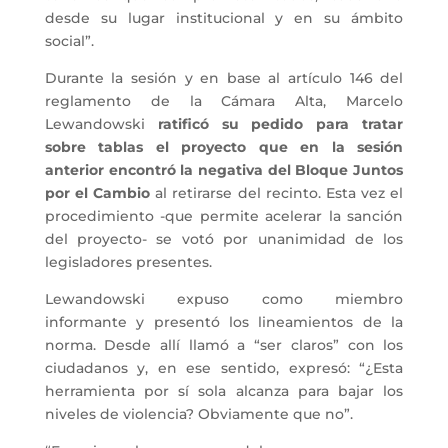
desde su lugar institucional y en su ámbito
social”.
Durante la sesión y en base al artículo 146 del
reglamento de la Cámara Alta, Marcelo
Lewandowski
ratificó su pedido para tratar
sobre tablas el proyecto que en la sesión
anterior encontró la negativa del Bloque Juntos
por el Cambio
al retirarse del recinto. Esta vez el
procedimiento -que permite acelerar la sanción
del proyecto- se votó por unanimidad de los
legisladores presentes.
Lewandowski expuso como miembro
informante y presentó los lineamientos de la
norma. Desde allí llamó a “ser claros” con los
ciudadanos y, en ese sentido, expresó: “¿Esta
herramienta por sí sola alcanza para bajar los
niveles de violencia? Obviamente que no”.