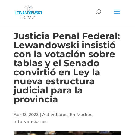
Justicia Penal Federal:
Lewandowski insistió
con la votación sobre
tablas y el Senado
convirtió en Ley la
nueva estructura
judicial para la
provincia
Abr 13, 2023
|
Actividades
,
En Medios
,
Intervenciones