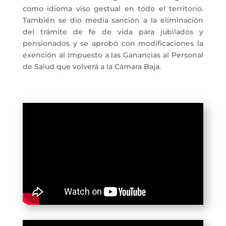
como idioma viso gestual en todo el territorio.
También se dio media sanción a la eliminación
del trámite de fe de vida para jubilados y
pensionados y se aprobó con modificaciones la
exención al Impuesto a las Ganancias al Personal
de Salud que volverá a la Cámara Baja.