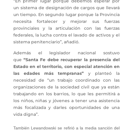
“En primer lugar porque debemos esperar por
un sistema de designación de cargos que llevará
un tiempo. En segundo lugar porque la Provincia
necesita fortalecer y mejorar sus fuerzas
provinciales y la articulación con las fuerzas
federales, la lucha contra el lavado de activos y el
sistema penitenciario”, añadió.
Además
el legislador nacional sostuvo
que
“Santa Fe debe recuperar la presencia del
Estado en el territorio, con especial atención en
las edades más tempranas”
y planteó la
necesidad de “un trabajo coordinado con las
organizaciones de la sociedad civil que ya están
trabajando en los barrios, lo que les permitirá a
los niños, niñas y jóvenes a tener una asistencia
más focalizada y darles oportunidades de una
vida digna”.
También Lewandowski se refirió a la media sanción del