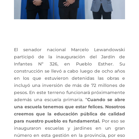
El senador nacional Marcelo Lewandowski
participó de la inauguración del Jardín de
Infantes Nº 326, en Pueblo Esther. Su
construcción se llevó a cabo luego de ocho años
en los que estuvieron detenidas las obras e
incluyó una inversión de más de 72 millones de
pesos. En este terreno funcionará próximamente
además una escuela primaria. “
Cuando se abre
una escuela tenemos que estar felices. Nosotros
creemos que la educación pública de calidad
para nuestro pueblo es fundamental.
Por eso se
inauguraron escuelas y jardines en un gran
número en esta gestión en la provincia, por eso