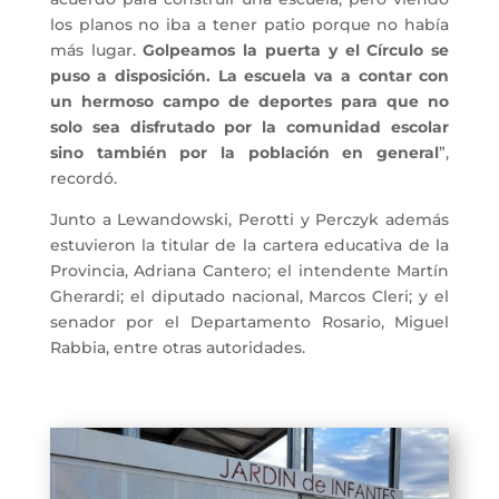
los planos no iba a tener patio porque no había
más lugar.
Golpeamos la puerta y el Círculo se
puso a disposición. La escuela va a contar con
un hermoso campo de deportes para que no
solo sea disfrutado por la comunidad escolar
sino también por la población en general
”,
recordó.
Junto a Lewandowski, Perotti y Perczyk además
estuvieron la titular de la cartera educativa de la
Provincia, Adriana Cantero; el intendente Martín
Gherardi; el diputado nacional, Marcos Cleri; y el
senador por el Departamento Rosario, Miguel
Rabbia, entre otras autoridades.