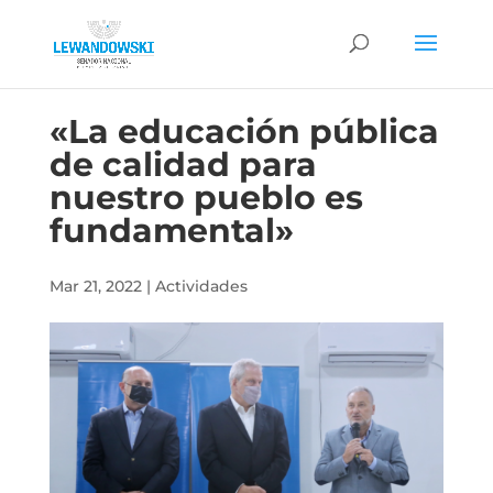
«La educación pública
de calidad para
nuestro pueblo es
fundamental»
Mar 21, 2022
|
Actividades