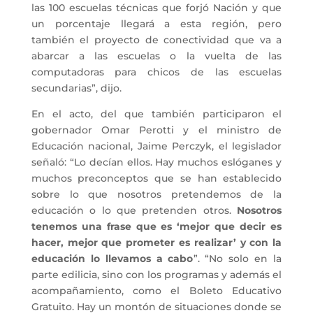
las 100 escuelas técnicas que forjó Nación y que
un porcentaje llegará a esta región, pero
también el proyecto de conectividad que va a
abarcar a las escuelas o la vuelta de las
computadoras para chicos de las escuelas
secundarias”, dijo.
En el acto, del que también participaron el
gobernador Omar Perotti y el ministro de
Educación nacional, Jaime Perczyk, el legislador
señaló: “Lo decían ellos. Hay muchos eslóganes y
muchos preconceptos que se han establecido
sobre lo que nosotros pretendemos de la
educación o lo que pretenden otros.
Nosotros
tenemos una frase que es ‘mejor que decir es
hacer, mejor que prometer es realizar’ y con la
educación lo llevamos a cabo
”. “No solo en la
parte edilicia, sino con los programas y además el
acompañamiento, como el Boleto Educativo
Gratuito. Hay un montón de situaciones donde se