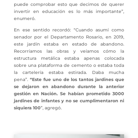
puede comprobar esto que decimos de querer
invertir en educación es lo más importante”,
enumeró.
En ese sentido recordó: “Cuando asumí como
senador por el Departamento Rosario, en 2019,
este jardín estaba en estado de abandono.
Recorríamos las obras y veíamos cómo la
estructura metálica estaba apenas colocada
sobre una plataforma de cemento o estaba toda
la cartelería estaba estirada. Daba mucha
pena”.
“Este fue uno de los tantos jardines que
se dejaron en abandono durante la anterior
gestión en Nación. Se habían prometido 3000
jardines de infantes y no se cumplimentaron ni
siquiera 100
”, agregó.