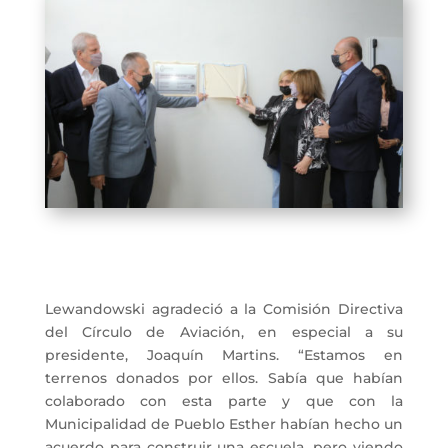
Lewandowski agradeció a la Comisión Directiva
del Círculo de Aviación, en especial a su
presidente, Joaquín Martins. “Estamos en
terrenos donados por ellos. Sabía que habían
colaborado con esta parte y que con la
Municipalidad de Pueblo Esther habían hecho un
acuerdo para construir una escuela, pero viendo