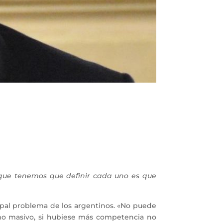
o que tenemos que definir cada uno es que
cipal problema de los argentinos. «No puede
mo masivo, si hubiese más competencia no