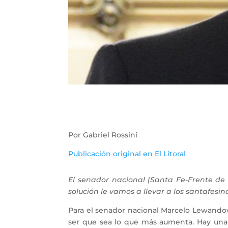
Por Gabriel Rossini
Publicación original en El Litoral
El senador nacional (Santa Fe-Frente de 
solución le vamos a llevar a los santafesin
Para el senador nacional Marcelo Lewandows
ser que sea lo que más aumenta. Hay una