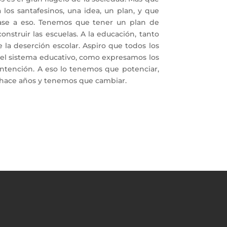
 los santafesinos, una idea, un plan, y que
base a eso. Tenemos que tener un plan de
nstruir las escuelas. A la educación, tanto
la deserción escolar. Aspiro que todos los
n el sistema educativo, como expresamos los
ntención. A eso lo tenemos que potenciar,
e hace años y tenemos que cambiar.