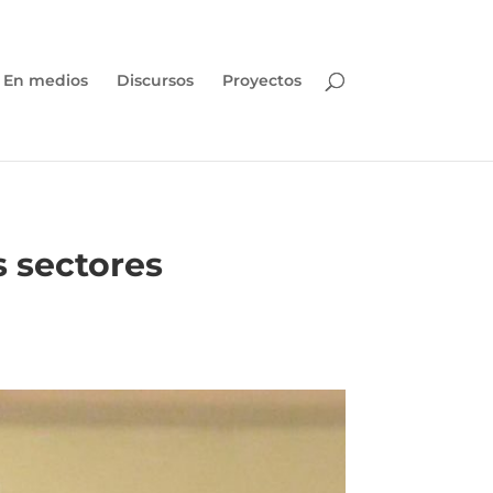
En medios
Discursos
Proyectos
s sectores