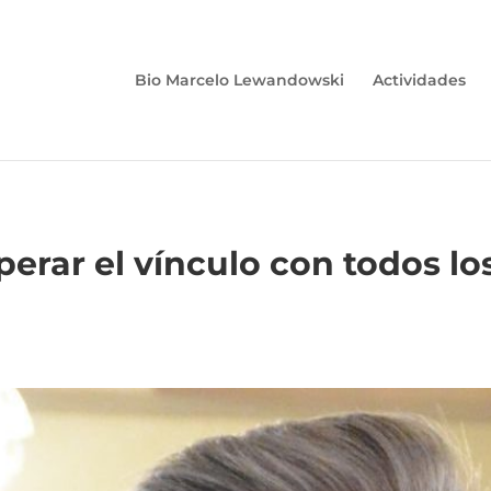
Bio Marcelo Lewandowski
Actividades
rar el vínculo con todos lo