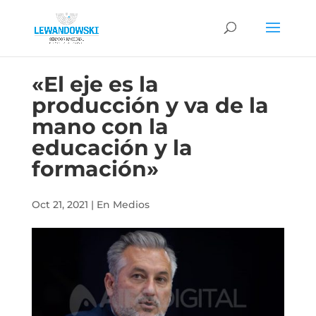
«El eje es la
producción y va de la
mano con la
educación y la
formación»
Oct 21, 2021
|
En Medios