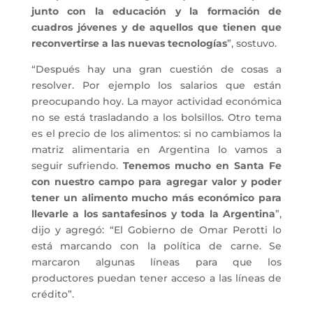
junto con la educación y la formación de
cuadros jóvenes y de aquellos que tienen que
reconvertirse a las nuevas tecnologías
”, sostuvo.
“Después hay una gran cuestión de cosas a
resolver. Por ejemplo los salarios que están
preocupando hoy. La mayor actividad económica
no se está trasladando a los bolsillos. Otro tema
es el precio de los alimentos: si no cambiamos la
matriz alimentaria en Argentina lo vamos a
seguir sufriendo.
Tenemos mucho en Santa Fe
con nuestro campo para agregar valor y poder
tener un alimento mucho más económico para
llevarle a los santafesinos y toda la Argentina
”,
dijo y agregó: “El Gobierno de Omar Perotti lo
está marcando con la política de carne. Se
marcaron algunas líneas para que los
productores puedan tener acceso a las líneas de
crédito”.