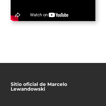
Sitio oficial de Marcelo
Lewandowski