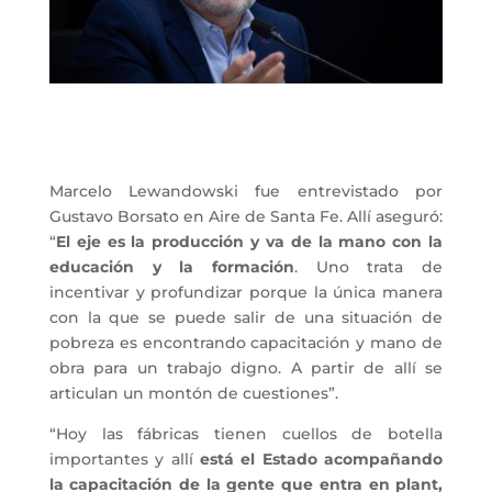
Marcelo Lewandowski fue entrevistado por
Gustavo Borsato en Aire de Santa Fe. Allí aseguró:
“
El eje es la producción y va de la mano con la
educación y la formación
. Uno trata de
incentivar y profundizar porque la única manera
con la que se puede salir de una situación de
pobreza es encontrando capacitación y mano de
obra para un trabajo digno. A partir de allí se
articulan un montón de cuestiones”.
“Hoy las fábricas tienen cuellos de botella
importantes y allí
está el Estado acompañando
la capacitación de la gente que entra en plant,