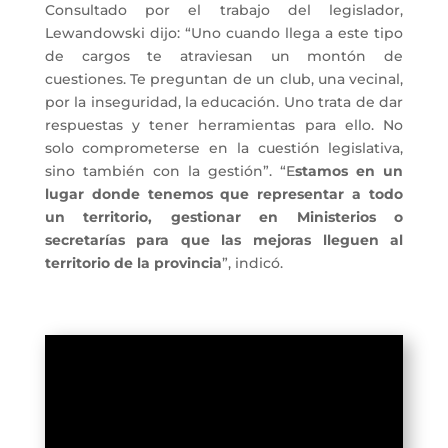
Consultado por el trabajo del legislador,
Lewandowski dijo: “Uno cuando llega a este tipo
de cargos te atraviesan un montón de
cuestiones. Te preguntan de un club, una vecinal,
por la inseguridad, la educación. Uno trata de dar
respuestas y tener herramientas para ello. No
solo comprometerse en la cuestión legislativa,
sino también con la gestión”. “E
stamos en un
lugar donde tenemos que representar a todo
un territorio, gestionar en Ministerios o
secretarías para que las mejoras lleguen al
territorio de la provincia
”, indicó.