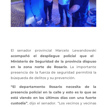
El senador provincial Marcelo Lewandowski
acompañó el despliegue policial que el
Ministerio de Seguridad de la provincia dispuso
en la zona norte de Rosario
. La importante
presencia de la fuerza de seguridad permitirá la
búsqueda de delitos y su prevención.
“El departamento Rosario necesita de la
presencia policial en la calle y esto es lo que se
está viendo en los últimos días con una fuerte
custodia”
, dijo el senador. “Los vecinos y vecinas