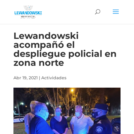
Lewandowski
acompañó el
despliegue policial en
zona norte
Abr 19, 2021
|
Actividades