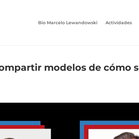
Bio Marcelo Lewandowski
Actividades
compartir modelos de cómo s