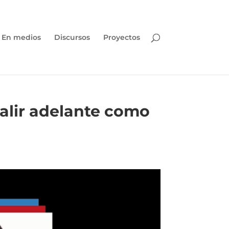
En medios
Discursos
Proyectos
alir adelante como