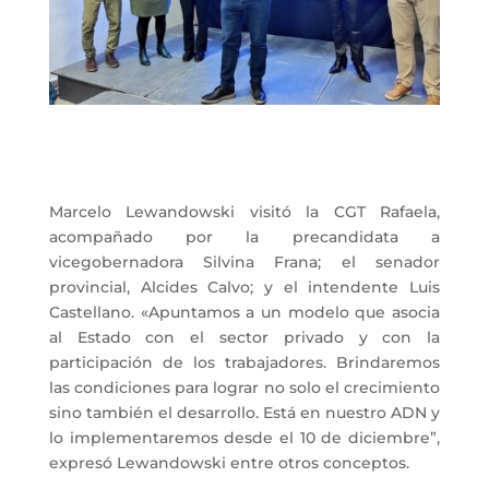
Marcelo Lewandowski visitó la CGT Rafaela,
acompañado por la precandidata a
vicegobernadora Silvina Frana; el senador
provincial, Alcides Calvo; y el intendente Luis
Castellano. «Apuntamos a un modelo que asocia
al Estado con el sector privado y con la
participación de los trabajadores. Brindaremos
las condiciones para lograr no solo el crecimiento
sino también el desarrollo. Está en nuestro ADN y
lo implementaremos desde el 10 de diciembre”,
expresó Lewandowski entre otros conceptos.