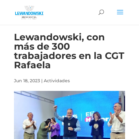
Lewandowski, con
más de 300
trabajadores en la CGT
Rafaela
Jun 18, 2023
|
Actividades