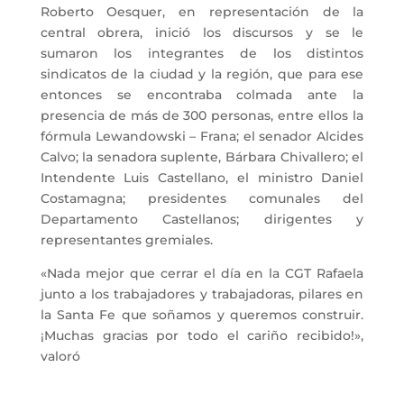
Roberto Oesquer, en representación de la
central obrera, inició los discursos y se le
sumaron los integrantes de los distintos
sindicatos de la ciudad y la región, que para ese
entonces se encontraba colmada ante la
presencia de más de 300 personas, entre ellos la
fórmula Lewandowski – Frana; el senador Alcides
Calvo; la senadora suplente, Bárbara Chivallero; el
Intendente Luis Castellano, el ministro Daniel
Costamagna; presidentes comunales del
Departamento Castellanos; dirigentes y
representantes gremiales.
«Nada mejor que cerrar el día en la CGT Rafaela
junto a los trabajadores y trabajadoras, pilares en
la Santa Fe
que soñamos y queremos construir.
¡Muchas gracias por todo el cariño recibido!»,
valoró