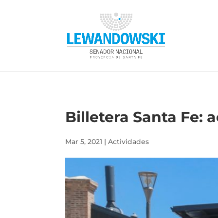
Billetera Santa Fe:
Mar 5, 2021
|
Actividades