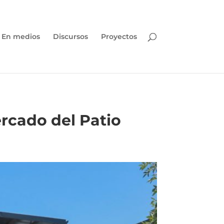
En medios
Discursos
Proyectos
ercado del Patio