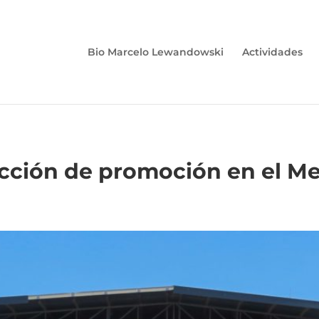
Bio Marcelo Lewandowski
Actividades
 acción de promoción en el M