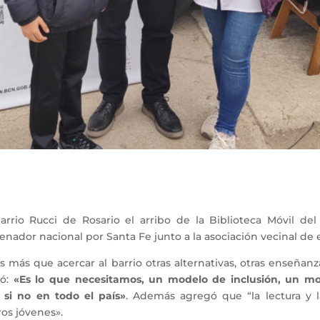
io Rucci de Rosario el arribo de la Biblioteca Móvil del
enador nacional por Santa Fe junto a la asociación vecinal de 
es más que acercar al barrio otras alternativas, otras enseñanz
ó:
«Es lo que necesitamos, un modelo de inclusión, un mo
si no en todo el país»
. Además agregó que “la lectura y 
os jóvenes».