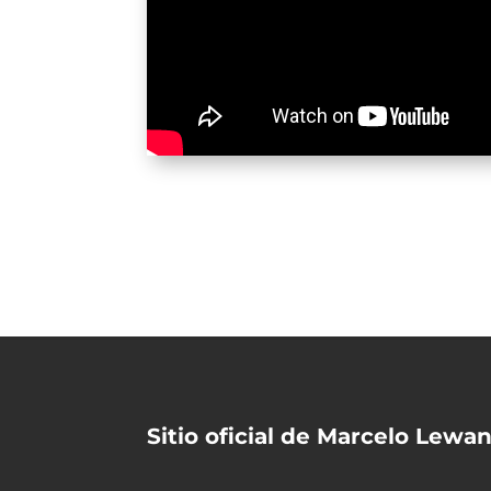
Sitio oficial de Marcelo Lew