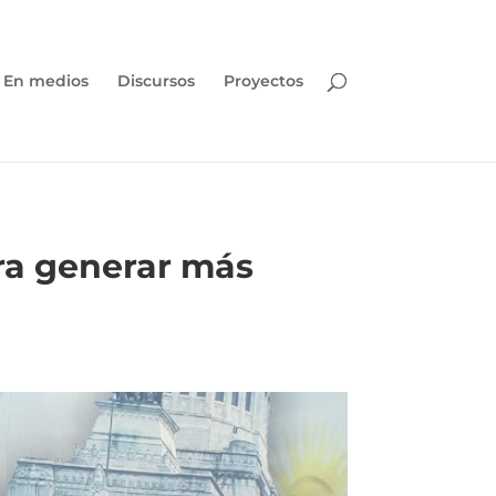
En medios
Discursos
Proyectos
ra generar más