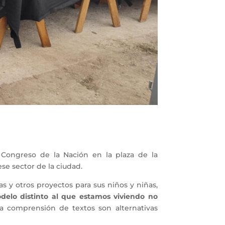
 Congreso de la Nación en la plaza de la
ese sector de la ciudad.
as y otros proyectos para sus niños y niñas,
delo distinto al que estamos viviendo no
la comprensión de textos son alternativas