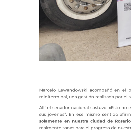
Marcelo Lewandowski acompañó en el barr
miniterminal, una gestión realizada por el s
Allí el senador nacional sostuvo: «Esto no 
sus jóvenes”. En ese mismo sentido afirm
solamente en nuestra ciudad de Rosario 
realmente sanas para el progreso de nuestr