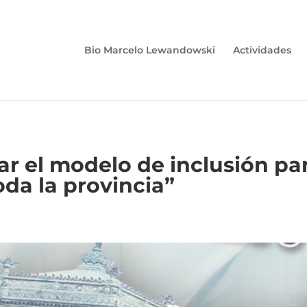
Bio Marcelo Lewandowski
Actividades
ar el modelo de inclusión pa
da la provincia”