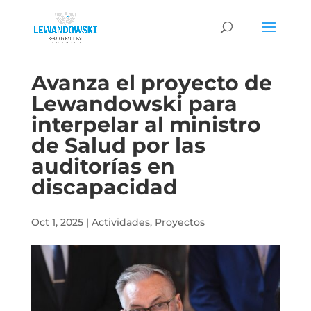
Avanza el proyecto de
Lewandowski para
interpelar al ministro
de Salud por las
auditorías en
discapacidad
Oct 1, 2025
|
Actividades
,
Proyectos