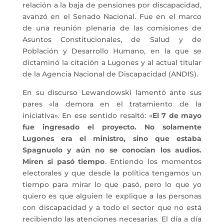
relación a la baja de pensiones por discapacidad,
avanzó en el Senado Nacional. Fue en el marco
de una reunión plenaria de las comisiones de
Asuntos Constitucionales, de Salud y de
Población y Desarrollo Humano, en la que se
dictaminó la citación a Lugones y al actual titular
de la Agencia Nacional de Discapacidad (ANDIS).
En su discurso Lewandowski lamentó ante sus
pares «la demora en el tratamiento de la
iniciativa». En ese sentido resaltó: «
El 7 de mayo
fue ingresado el proyecto. No solamente
Lugones era el ministro, sino que estaba
Spagnuolo y aún no se conocían los audios.
Miren si pasó tiempo
. Entiendo los momentos
electorales y que desde la política tengamos un
tiempo para mirar lo que pasó, pero lo que yo
quiero es que alguien le explique a las personas
con discapacidad y a todo el sector que no está
recibiendo las atenciones necesarias. El día a día