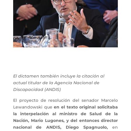
El dictamen también incluye la citación al
actual titular de la Agencia Nacional de
Discapacidad (ANDIS)
El proyecto de resolución del senador Marcelo
Lewandowski que
en el texto original solicitaba
la interpelación al ministro de Salud de la
Nación, Mario Lugones, y del entonces director
nacional de ANDIS, Diego Spagnuolo,
en