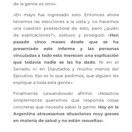
de la gente es otro».
«En mayo fue ingresado esto. Entonces ahora
tenemos las elecciones a la vista y no hacemos
una cuestión preelectoral de esto, pero ¿quién
da explicaciones?», sostuvo y prosiguió: «
Han
pasado cinco meses desde que se ha
presentado este informe y las personas
vinculadas a todo esto merecen una explicación
que todavía nadie se las ha dado
. Ni en el
Senado, ni en Diputados y mucho menos del
Ejecutivo. Eso es lo que pedimos, que alguien les
explique a toda esta gente».
Finalmente Lewandowski afirmó: «Nosotros
simplemente queremos que responda cosas
concretas que necesita saber la gente.
Hoy en la
Argentina atravesamos situaciones muy graves
en materia de salud y no están resueltas
«.