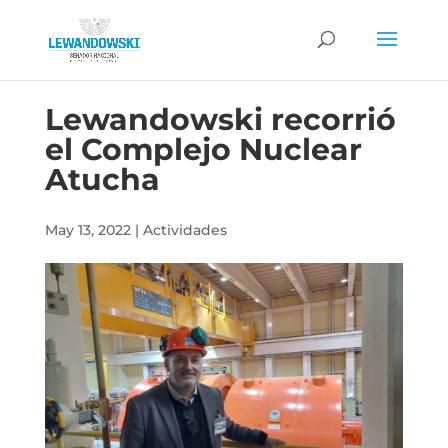
Lewandowski recorrió
el Complejo Nuclear
Atucha
May 13, 2022
|
Actividades