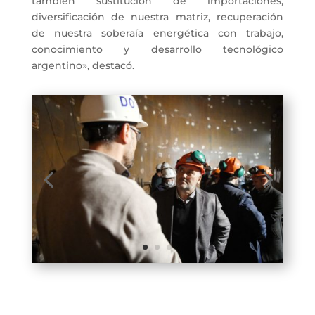
también sustitución de importaciones,
diversificación de nuestra matriz, recuperación
de nuestra soberaía energética con trabajo,
conocimiento y desarrollo tecnológico
argentino», destacó.