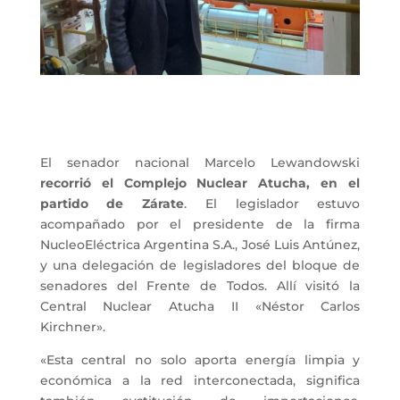
El senador nacional Marcelo Lewandowski
recorrió el Complejo Nuclear Atucha, en el
partido de Zárate
. El legislador estuvo
acompañado por el presidente de la firma
NucleoEléctrica Argentina S.A., José Luis Antúnez,
y una delegación de legisladores del bloque de
senadores del Frente de Todos. Allí visitó la
Central Nuclear Atucha II «Néstor Carlos
Kirchner».
«Esta central no solo aporta energía limpia y
económica a la red interconectada, significa